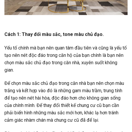
Cách 1: Thay đổi màu sắc, tone màu chủ đạo.
Yếu tố chính mà bạn nên quan tâm đầu tiên và cũng là yếu tố
tạo nên nét độc đáo trong căn hộ của bạn chính là bạn nên
chọn màu sắc chủ đạo trong căn nhà, xuyên suốt không
gian.
Để chọn màu sắc chủ đạo trong căn nhà bạn nên chọn màu
trắng và kết hợp vào đó là những gam màu trầm, trung tính
để tạo nên nét hài hòa, độc đáo hơn cho không gian sống
của chính mình. Để thay đổi thiết kế chung cư cũ bạn cần
phải biến hình những màu sắc mới hơn, khác lạ hơn tránh
cảm giác nhàm chán mà chung cư cũ đã để lại.