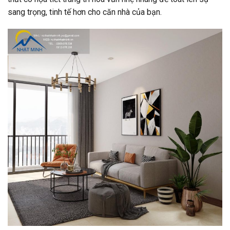
sang trọng, tinh tế hơn cho căn nhà của bạn.