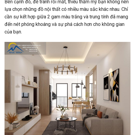
Bên cạnh đó, để tránh rối mắt, thiếu thẩm mỹ bạn không nên
lựa chọn những đồ nội thất có nhiều màu sắc khác nhau. Chỉ
cần sự kết hợp giữa 2 gam màu trắng và trung tính đã mang
đến nét phóng khoáng và sự phá cách hơn cho không gian
của bạn.