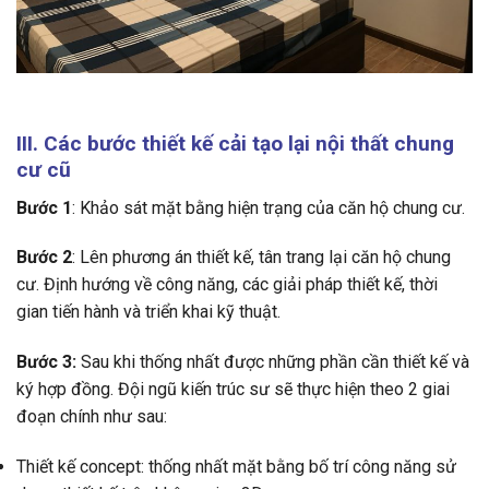
III. Các bước thiết kế cải tạo lại nội thất chung
cư cũ
Bước 1
: Khảo sát mặt bằng hiện trạng của căn hộ chung cư.
Bước 2
: Lên phương án thiết kế, tân trang lại căn hộ chung
cư. Định hướng về công năng, các giải pháp thiết kế, thời
gian tiến hành và triển khai kỹ thuật.
Bước 3:
Sau khi thống nhất được những phần cần thiết kế và
ký hợp đồng. Đội ngũ kiến trúc sư sẽ thực hiện theo 2 giai
đoạn chính như sau:
Thiết kế concept: thống nhất mặt bằng bố trí công năng sử