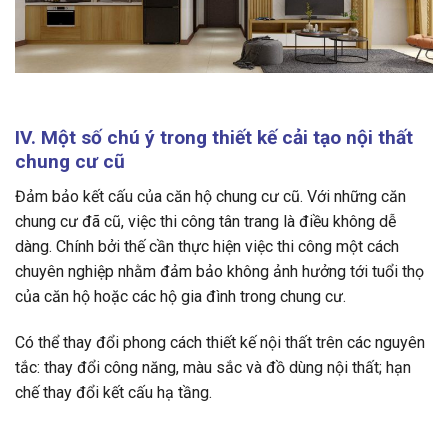
IV. Một số chú ý trong thiết kế cải tạo nội thất
chung cư cũ
Đảm bảo kết cấu của căn hộ chung cư cũ. Với những căn
chung cư đã cũ, việc thi công tân trang là điều không dễ
dàng. Chính bởi thế cần thực hiện việc thi công một cách
chuyên nghiệp nhằm đảm bảo không ảnh hưởng tới tuổi thọ
của căn hộ hoặc các hộ gia đình trong chung cư.
Có thể thay đổi phong cách thiết kế nội thất trên các nguyên
tắc: thay đổi công năng, màu sắc và đồ dùng nội thất; hạn
chế thay đổi kết cấu hạ tầng.