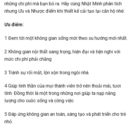
những chi phí mà bạn bỏ ra. Hãy cùng Nhật Minh phân tích
nhưng Ưu và Nhược điểm khi thiết kế cải tạo lại căn hộ nhé:
Ưu điểm:
1 Đem tới một không gian sống mới theo xu hướng mới nhất.
2 Không gian nội thất sang trọng, hiện đại và tiện nghi với
mức chi phí phải chăng
3 Tránh sự rối mắt, lộn xộn trong ngôi nhà.
4 Giúp tinh thần của mọi thành viên trở nên thoải mái, tươi
tỉnh. Đồng thời là một trong những nơi giúp ta nạp năng
lượng cho cuôc sống và công việc
5 Đáp ứng không gian an toàn, sáng tạo và phát triển cho trẻ
nhỏ.