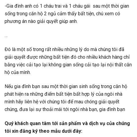
-Gia đình anh có 1 cháu trai và 1 cháu gái sau một thời gian
sống trong căn hộ 2 ngủ cảm thấy bất tiện, chú xem có
phương án nào giải quyết giúp anh.
…
Đó là một số trong rất nhiều những lý do mà chúng tôi đã
giải quyết được những bất tiện đó cho nhiều khách hàng chỉ
bằng việc cải tạo lại không gian sống cải tạo lại nội thất căn
hộ của mình.
Nếu gia đình bạn sau một thời gian sinh sống trong căn hộ
phát hiện ra những điểm bất tiện bất hợp lý của ngôi nhà
mình hãy liên hệ với chúng tôi để mau chóng giải quyết
chúng, đưa lại sự thoải mái tới ngôi nhà bạn, gia đình bạn
Quý khách quan tâm tới sản phẩm và dịch vụ của chúng
tôi xin đăng ký theo mẫu dưới đây: