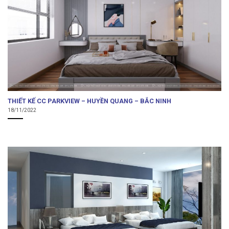
THIẾT KẾ CC PARKVIEW – HUYỀN QUANG – BẮC NINH
18/11/2022