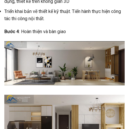
dụng, thiết kế trên không gian 3D
Triển khai bản vẽ thiết kế kỹ thuật. Tiến hành thực hiện công
tác thi công nội thất.
Bước 4
: Hoàn thiện và bàn giao