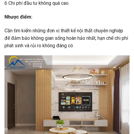
6 Chi phí đầu tư không quá cao.
Nhược điểm:
Cần tìm kiếm những đơn vị thiết kế nội thất chuyên nghiệp
để đảm bảo không gian sống hoàn hảo nhất, hạn chế chi phí
phát sinh và rủi ro không đáng có