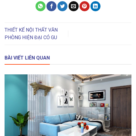
THIẾT KẾ NỘI THẤT VĂN
PHÒNG HIỆN ĐẠI CÓ GU
BÀI VIẾT LIÊN QUAN