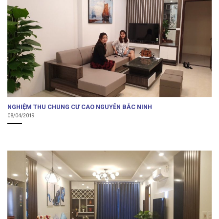
NGHIỆM THU CHUNG CƯ CAO NGUYÊN BẮC NINH
08/04/2019