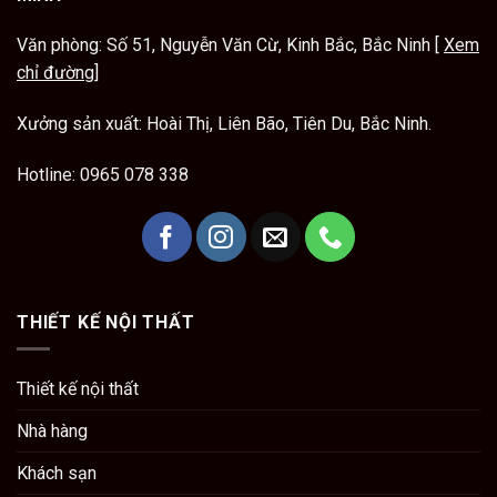
Văn phòng: Số 51, Nguyễn Văn Cừ, Kinh Bắc, Bắc Ninh [
Xem
chỉ đường
]
Xưởng sản xuất: Hoài Thị, Liên Bão, Tiên Du, Bắc Ninh.
Hotline:
0965 078 338
THIẾT KẾ NỘI THẤT
Thiết kế nội thất
Nhà hàng
Khách sạn