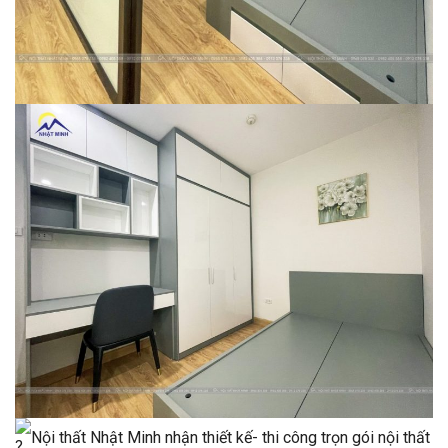
Nội thất Nhật Minh nhận thiết kế- thi công trọn gói nội thất