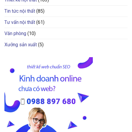
Tin tức nội thất
(85)
Tư vấn nội thất
(61)
Văn phòng
(10)
Xưởng sản xuất
(5)