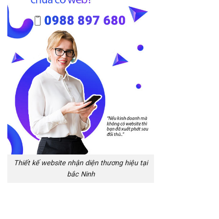
Thiết kế website nhận diện thương hiệu tại
bắc Ninh