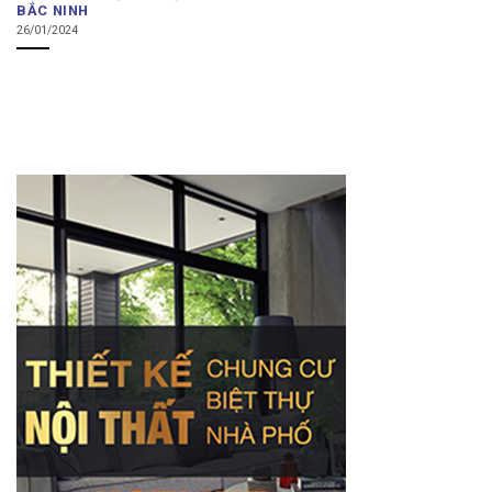
BẮC NINH
26/01/2024