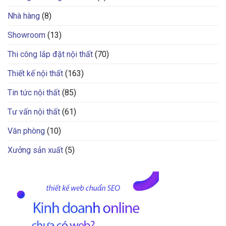
Nhà hàng
(8)
Showroom
(13)
Thi công lắp đặt nội thất
(70)
Thiết kế nội thất
(163)
Tin tức nội thất
(85)
Tư vấn nội thất
(61)
Văn phòng
(10)
Xưởng sản xuất
(5)