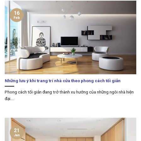
16
Feb
Những lưu ý khi trang trí nhà cửa theo phong cách tối giản
Phong cách tối giản đang trở thành xu hướng của những ngôi nhà hiện
đại....
21
Jan