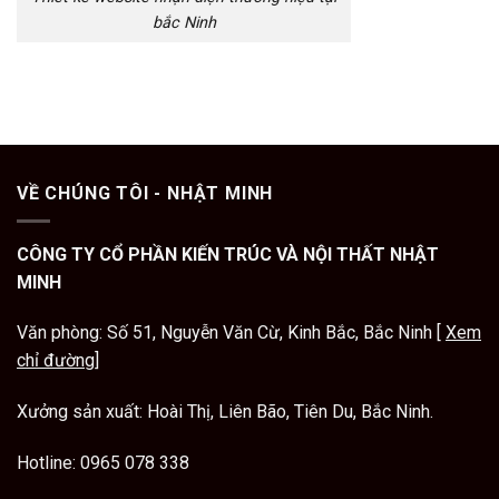
bắc Ninh
VỀ CHÚNG TÔI - NHẬT MINH
CÔNG TY CỔ PHẦN KIẾN TRÚC VÀ NỘI THẤT NHẬT
MINH
Văn phòng: Số 51, Nguyễn Văn Cừ, Kinh Bắc, Bắc Ninh [
Xem
chỉ đường
]
Xưởng sản xuất: Hoài Thị, Liên Bão, Tiên Du, Bắc Ninh.
Hotline:
0965 078 338