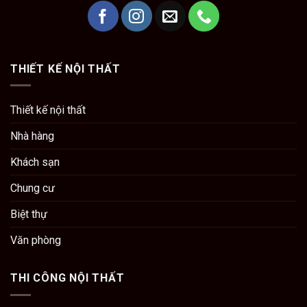
THIẾT KẾ NỘI THẤT
Thiết kế nội thất
Nhà hàng
Khách sạn
Chung cư
Biệt thự
Văn phòng
THI CÔNG NỘI THẤT