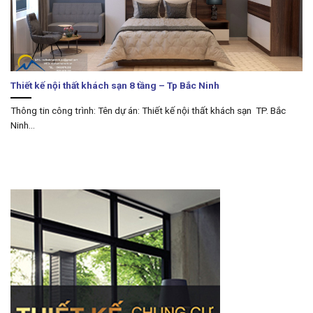
Thiết kế nội thất khách sạn 8 tầng – Tp Bắc Ninh
Thông tin công trình: Tên dự án: Thiết kế nội thất khách sạn TP. Bắc
Ninh...