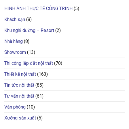
HÌNH ẢNH THỰC TẾ CÔNG TRÌNH
(5)
Khách sạn
(8)
Khu nghỉ dưỡng – Resort
(2)
Nhà hàng
(8)
Showroom
(13)
Thi công lắp đặt nội thất
(70)
Thiết kế nội thất
(163)
Tin tức nội thất
(85)
Tư vấn nội thất
(61)
Văn phòng
(10)
Xưởng sản xuất
(5)