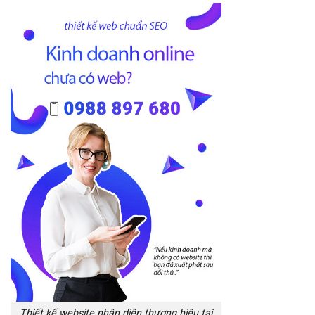
Thiết kế website nhận diện thương hiệu tại