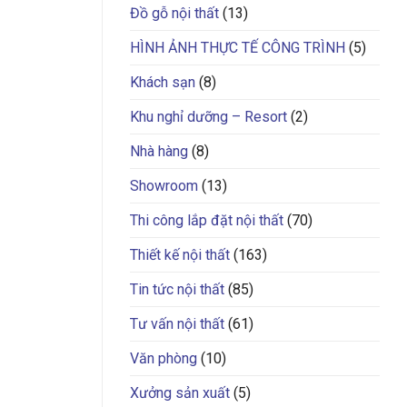
Đồ gỗ nội thất
(13)
HÌNH ẢNH THỰC TẾ CÔNG TRÌNH
(5)
Khách sạn
(8)
Khu nghỉ dưỡng – Resort
(2)
Nhà hàng
(8)
Showroom
(13)
Thi công lắp đặt nội thất
(70)
Thiết kế nội thất
(163)
Tin tức nội thất
(85)
Tư vấn nội thất
(61)
Văn phòng
(10)
Xưởng sản xuất
(5)