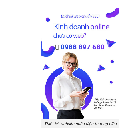
Thiết kế website nhận diện thương hiệu