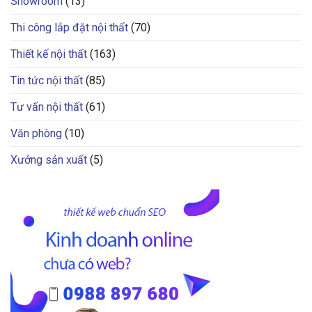
Showroom
(13)
Thi công lắp đặt nội thất
(70)
Thiết kế nội thất
(163)
Tin tức nội thất
(85)
Tư vấn nội thất
(61)
Văn phòng
(10)
Xưởng sản xuất
(5)