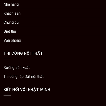
Nhà hàng
Khách sạn
Chung cư
Biệt thự
Văn phòng
THI CÔNG NỘI THẤT
Xưởng sản xuất
Thi công lắp đặt nội thất
KẾT NỐI VỚI NHẬT MINH