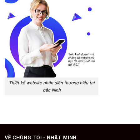
Thiết kế website nhận diện thương hiệu tại
bắc Ninh
VỀ CHÚNG TÔI - NHẬT MINH